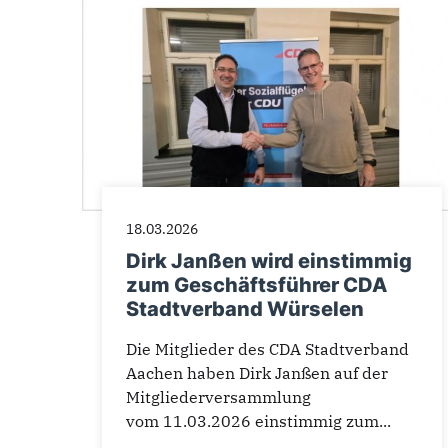
18.03.2026
Dirk Janßen wird einstimmig
zum Geschäftsführer CDA
Stadtverband Würselen
Die Mitglieder des CDA Stadtverband
Aachen haben Dirk Janßen auf der
Mitgliederversammlung
vom 11.03.2026 einstimmig zum...