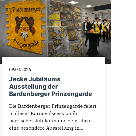
09.02.2026
Jecke Jubiläums
Ausstellung der
Bardenberger Prinzengarde
Die Bardenberger Prinzengarde feiert
in dieser Karnevalssession ihr
närrisches Jubiläum und zeigt dazu
eine besondere Ausstellung in...