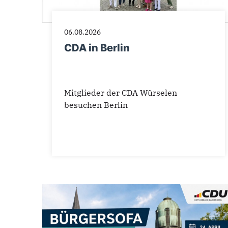
06.08.2026
CDA in Berlin
Mitglieder der CDA Würselen
besuchen Berlin