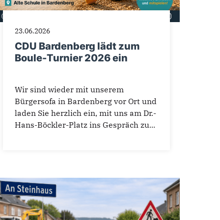
23.06.2026
CDU Bardenberg lädt zum
Boule-Turnier 2026 ein
Wir sind wieder mit unserem
Bürgersofa in Bardenberg vor Ort und
laden Sie herzlich ein, mit uns am Dr.-
Hans-Böckler-Platz ins Gespräch zu...