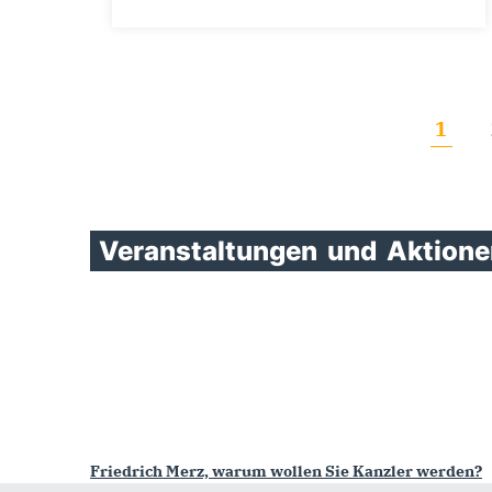
1
Veranstaltungen
und
Aktione
Friedrich Merz, warum wollen Sie Kanzler werden?