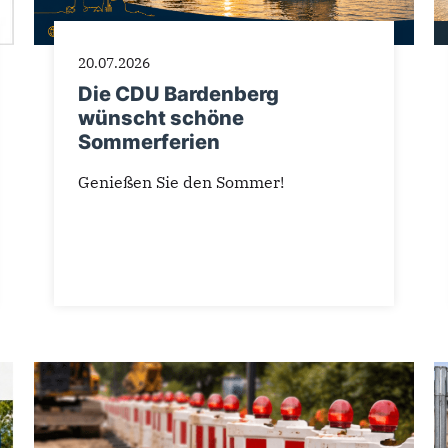
20.07.2026
Die CDU Bardenberg
wünscht schöne
Sommerferien
Genießen Sie den Sommer!