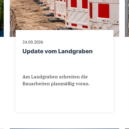
24.03.2026
Update vom Landgraben
Am Landgraben schreiten die
Bauarbeiten planmäßig voran.