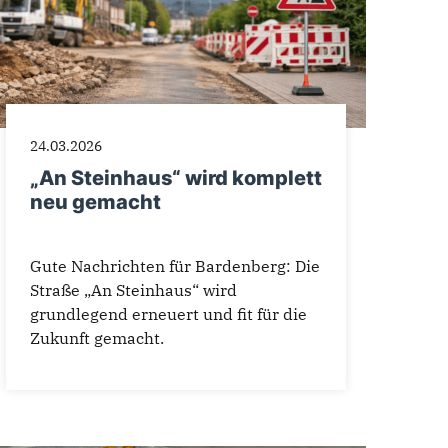
24.03.2026
„An Steinhaus“ wird komplett
neu gemacht
Gute Nachrichten für Bardenberg: Die
Straße „An Steinhaus“ wird
grundlegend erneuert und fit für die
Zukunft gemacht.