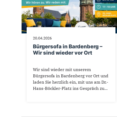
20.04.2026
Bürgersofa in Bardenberg –
Wir sind wieder vor Ort
Wir sind wieder mit unserem
Bürgersofa in Bardenberg vor Ort und
laden Sie herzlich ein, mit uns am Dr.-
Hans-Böckler-Platz ins Gespräch zu...