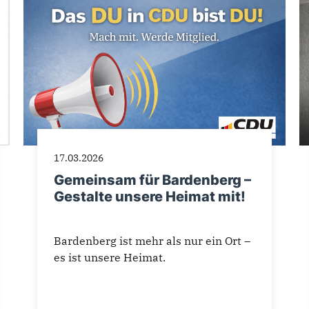
17.03.2026
Gemeinsam für Bardenberg –
Gestalte unsere Heimat mit!
Bardenberg ist mehr als nur ein Ort –
es ist unsere Heimat.